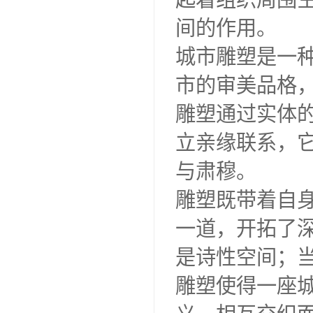
间的作用。
城市雕塑是一
市的审美品格
雕塑通过实体
立亲缘联系，
与肃穆。
雕塑既带着自
一道，开拓了
是诗性空间；
雕塑使得一座