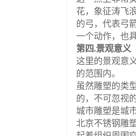
花，象征涛飞
的弓，代表弓
一个动作，也
第四.景观意义
这里的景观意
的范围内。
虽然雕塑的类
的，不可忽视
城市雕塑是城
北京不锈钢雕
起着组织周围