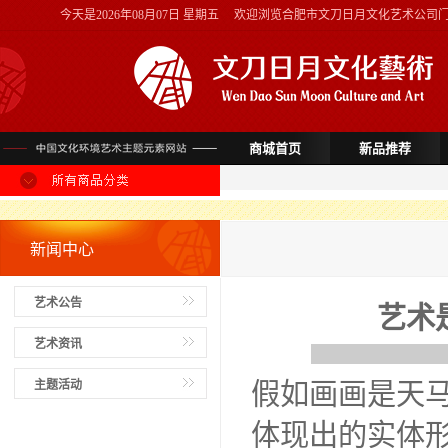
今天是
2026年08月07日 星期五
欢迎浏览合肥市文刀日月文化艺术公司
商城首页
新品推荐
新闻中心
艺术公告
艺术
艺术资讯
主题活动
假如画画是天
体现出的实体