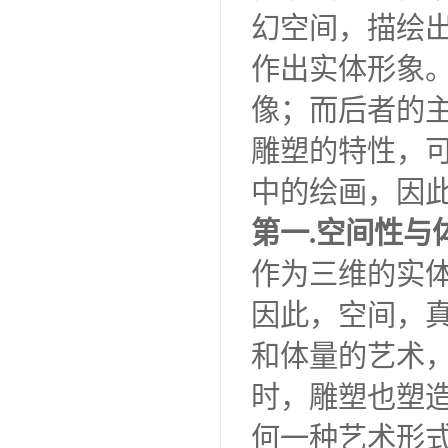
幻空间，描绘
作出实体形象
像；而后者的
雕塑的特性，
中的绘画，因
第一.空间性
作为三维的实
因此，空间，
和体量的艺术
时，雕塑也塑
何一种艺术形