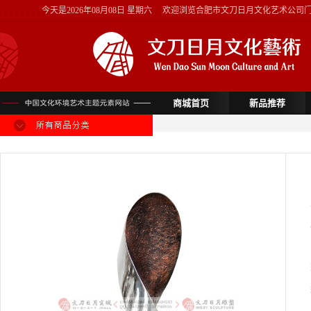
今天是
2026年08月08日 星期六
欢迎浏览合肥市文刀日月文化艺术公司
商城首页
新品推荐