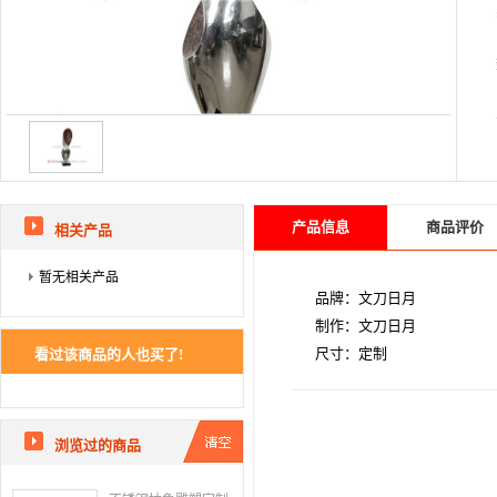
产品信息
商品评价
相关产品
暂无相关产品
品牌：文刀日月
制作：文刀日月
尺寸：定制
看过该商品的人也买了!
浏览过的商品